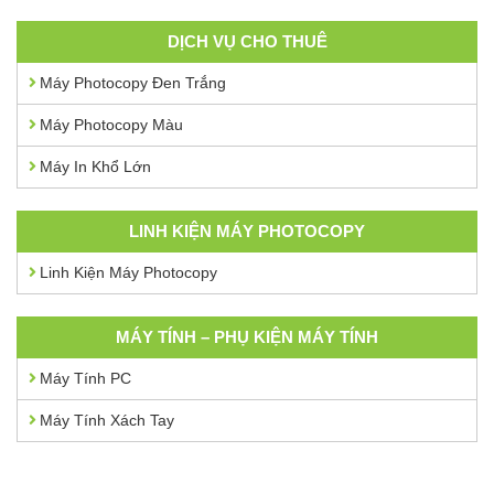
DỊCH VỤ CHO THUÊ
Máy Photocopy Đen Trắng
Máy Photocopy Màu
Máy In Khổ Lớn
LINH KIỆN MÁY PHOTOCOPY
Linh Kiện Máy Photocopy
MÁY TÍNH – PHỤ KIỆN MÁY TÍNH
Máy Tính PC
Máy Tính Xách Tay