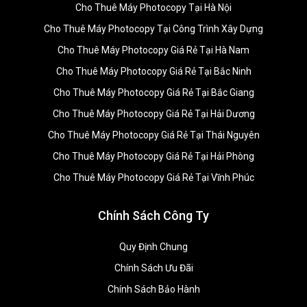
Cho Thuê Máy Photocopy Tại Hà Nội
Cho Thuê Máy Photocopy Tại Công Trình Xây Dựng
Cho Thuê Máy Photocopy Giá Rẻ Tại Hà Nam
Cho Thuê Máy Photocopy Giá Rẻ Tại Bắc Ninh
Cho Thuê Máy Photocopy Giá Rẻ Tại Bắc Giang
Cho Thuê Máy Photocopy Giá Rẻ Tại Hải Dương
Cho Thuê Máy Photocopy Giá Rẻ Tại Thái Nguyên
Cho Thuê Máy Photocopy Giá Rẻ Tại Hải Phòng
Cho Thuê Máy Photocopy Giá Rẻ Tại Vĩnh Phúc
Chính Sách Công Ty
Quy Định Chung
Chính Sách Ưu Đãi
Chính Sách Bảo Hành