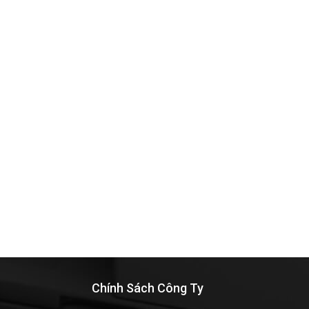
Chính Sách Công Ty