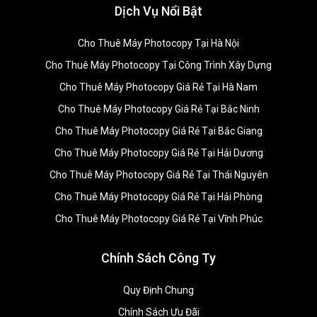
Dịch Vụ Nổi Bật
Cho Thuê Máy Photocopy Tại Hà Nội
Cho Thuê Máy Photocopy Tại Công Trình Xây Dựng
Cho Thuê Máy Photocopy Giá Rẻ Tại Hà Nam
Cho Thuê Máy Photocopy Giá Rẻ Tại Bắc Ninh
Cho Thuê Máy Photocopy Giá Rẻ Tại Bắc Giang
Cho Thuê Máy Photocopy Giá Rẻ Tại Hải Dương
Cho Thuê Máy Photocopy Giá Rẻ Tại Thái Nguyên
Cho Thuê Máy Photocopy Giá Rẻ Tại Hải Phòng
Cho Thuê Máy Photocopy Giá Rẻ Tại Vĩnh Phúc
Chính Sách Công Ty
Quy Định Chung
Chính Sách Ưu Đãi