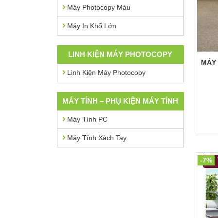
Máy Photocopy Màu
Máy In Khổ Lớn
LINH KIỆN MÁY PHOTOCOPY
MÁY
Linh Kiện Máy Photocopy
MÁY TÍNH – PHỤ KIỆN MÁY TÍNH
Máy Tính PC
Máy Tính Xách Tay
-7%