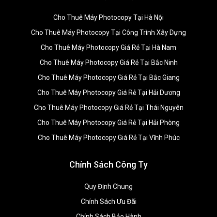
Cho Thuê Máy Photocopy Tại Hà Nội
Cho Thuê Máy Photocopy Tại Công Trình Xây Dựng
Cho Thuê Máy Photocopy Giá Rẻ Tại Hà Nam
Cho Thuê Máy Photocopy Giá Rẻ Tại Bắc Ninh
Cho Thuê Máy Photocopy Giá Rẻ Tại Bắc Giang
Cho Thuê Máy Photocopy Giá Rẻ Tại Hải Dương
Cho Thuê Máy Photocopy Giá Rẻ Tại Thái Nguyên
Cho Thuê Máy Photocopy Giá Rẻ Tại Hải Phòng
Cho Thuê Máy Photocopy Giá Rẻ Tại Vĩnh Phúc
Chính Sách Công Ty
Quy Định Chung
Chính Sách Ưu Đãi
Chính Sách Bảo Hành