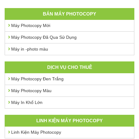
BÁN MÁY PHOTOCOPY
Máy Photocopy Mới
Máy Photocopy Đã Qua Sử Dụng
Máy in -photo màu
DỊCH VỤ CHO THUÊ
Máy Photocopy Đen Trắng
Máy Photocopy Màu
Máy In Khổ Lớn
LINH KIỆN MÁY PHOTOCOPY
Linh Kiện Máy Photocopy