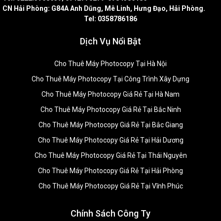
CN Hải Phòng: G84A Anh Dũng, Mê Linh, Hưng Đạo, Hải Phòng.
Tel: 0358786186
Dịch Vụ Nổi Bật
Cho Thuê Máy Photocopy Tại Hà Nội
Cho Thuê Máy Photocopy Tại Công Trình Xây Dựng
Cho Thuê Máy Photocopy Giá Rẻ Tại Hà Nam
Cho Thuê Máy Photocopy Giá Rẻ Tại Bắc Ninh
Cho Thuê Máy Photocopy Giá Rẻ Tại Bắc Giang
Cho Thuê Máy Photocopy Giá Rẻ Tại Hải Dương
Cho Thuê Máy Photocopy Giá Rẻ Tại Thái Nguyên
Cho Thuê Máy Photocopy Giá Rẻ Tại Hải Phòng
Cho Thuê Máy Photocopy Giá Rẻ Tại Vĩnh Phúc
Chính Sách Công Ty