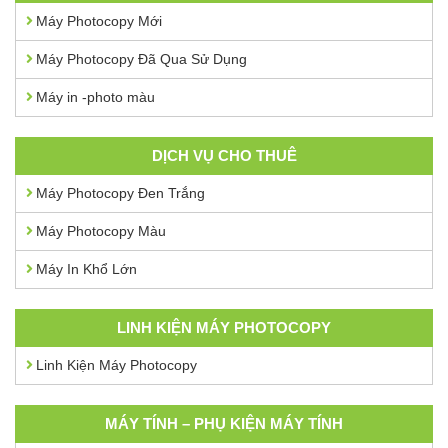
Máy Photocopy Mới
Máy Photocopy Đã Qua Sử Dụng
Máy in -photo màu
DỊCH VỤ CHO THUÊ
Máy Photocopy Đen Trắng
Máy Photocopy Màu
Máy In Khổ Lớn
LINH KIỆN MÁY PHOTOCOPY
Linh Kiện Máy Photocopy
MÁY TÍNH – PHỤ KIỆN MÁY TÍNH