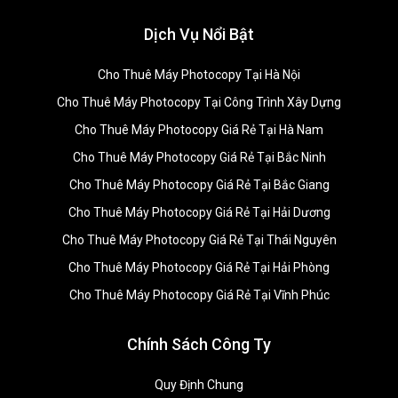
Dịch Vụ Nổi Bật
Cho Thuê Máy Photocopy Tại Hà Nội
Cho Thuê Máy Photocopy Tại Công Trình Xây Dựng
Cho Thuê Máy Photocopy Giá Rẻ Tại Hà Nam
Cho Thuê Máy Photocopy Giá Rẻ Tại Bắc Ninh
Cho Thuê Máy Photocopy Giá Rẻ Tại Bắc Giang
Cho Thuê Máy Photocopy Giá Rẻ Tại Hải Dương
Cho Thuê Máy Photocopy Giá Rẻ Tại Thái Nguyên
Cho Thuê Máy Photocopy Giá Rẻ Tại Hải Phòng
Cho Thuê Máy Photocopy Giá Rẻ Tại Vĩnh Phúc
Chính Sách Công Ty
Quy Định Chung