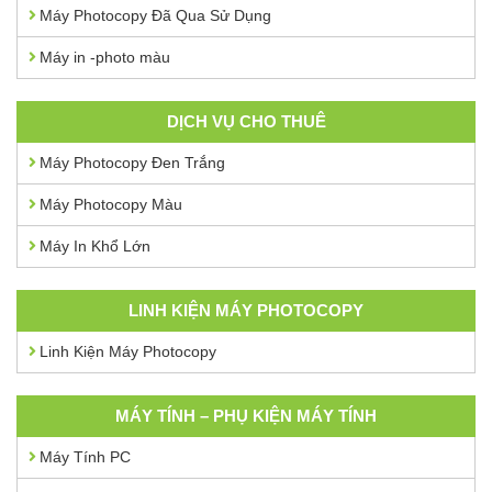
Máy Photocopy Đã Qua Sử Dụng
Máy in -photo màu
DỊCH VỤ CHO THUÊ
Máy Photocopy Đen Trắng
Máy Photocopy Màu
Máy In Khổ Lớn
LINH KIỆN MÁY PHOTOCOPY
Linh Kiện Máy Photocopy
MÁY TÍNH – PHỤ KIỆN MÁY TÍNH
Máy Tính PC