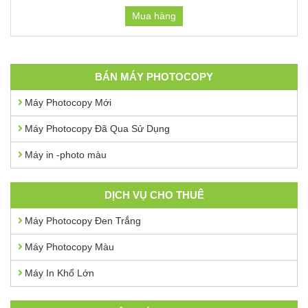
Mua hàng
BÁN MÁY PHOTOCOPY
Máy Photocopy Mới
Máy Photocopy Đã Qua Sử Dụng
Máy in -photo màu
DỊCH VỤ CHO THUÊ
Máy Photocopy Đen Trắng
Máy Photocopy Màu
Máy In Khổ Lớn