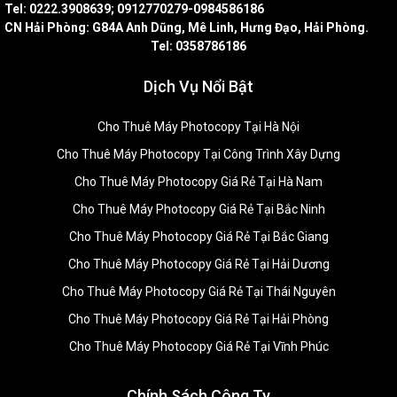
Tel: 0222.3908639; 0912770279-0984586186
CN Hải Phòng: G84A Anh Dũng, Mê Linh, Hưng Đạo, Hải Phòng.
Tel: 0358786186
Dịch Vụ Nổi Bật
Cho Thuê Máy Photocopy Tại Hà Nội
Cho Thuê Máy Photocopy Tại Công Trình Xây Dựng
Cho Thuê Máy Photocopy Giá Rẻ Tại Hà Nam
Cho Thuê Máy Photocopy Giá Rẻ Tại Bắc Ninh
Cho Thuê Máy Photocopy Giá Rẻ Tại Bắc Giang
Cho Thuê Máy Photocopy Giá Rẻ Tại Hải Dương
Cho Thuê Máy Photocopy Giá Rẻ Tại Thái Nguyên
Cho Thuê Máy Photocopy Giá Rẻ Tại Hải Phòng
Cho Thuê Máy Photocopy Giá Rẻ Tại Vĩnh Phúc
Chính Sách Công Ty