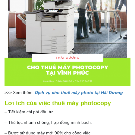
>>> Xem thêm:
Dịch vụ cho thuê máy photo tại Hải Dương
Lợi ích của việc thuê máy photocopy
– Tiết kiệm chi phí đầu tư
– Thủ tục nhanh chóng, hợp đồng minh bạch.
– Được sử dụng máy mới 90% cho công việc