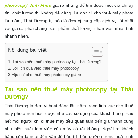
photocopy Vĩnh Phúc
giá rẻ nhưng để tìm được một đia chỉ uy
tín, chất lượng thì không dễ dàng. Là đơn vị cho thuê máy photo
lâu năm, Thái Dương tự hào là đơn vị cung cấp dịch vụ tốt nhất
với giá cả phải chăng, sản phẩm chất lượng, nhân viên nhiệt tình
nhanh nhẹn.
Nội dung bài viết
Tại sao nên thuê máy photocopy tại Thái Dương?
Lợi ích của việc thuê máy photocopy
Địa chỉ cho thuê máy photocopy giá rẻ
Tại sao nên thuê máy photocopy tại Thái
Dương?
Thái Dương là đơn vị hoạt động lâu năm trong linh vực cho thuê
máy photo nên hiểu được nhu cầu sử dụng của khách hàng. Hầu
hết mọi người khi đi thuê máy đều quan tâm đến giá thành cũng
như hiệu suất làm việc của máy có tốt không. Ngoài ra khách
hàng còn lo ngại đến vấn đề bảo trì, bảo dưỡng trong quá trình