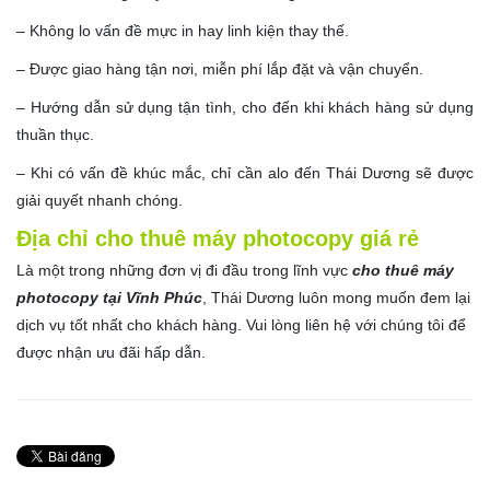
– Không lo vấn đề mực in hay linh kiện thay thế.
– Được giao hàng tận nơi, miễn phí lắp đặt và vận chuyển.
– Hướng dẫn sử dụng tận tình, cho đến khi khách hàng sử dụng
thuần thục.
– Khi có vấn đề khúc mắc, chỉ cần alo đến Thái Dương sẽ được
giải quyết nhanh chóng.
Địa chỉ cho thuê máy photocopy giá rẻ
Là một trong những đơn vị đi đầu trong lĩnh vực
cho thuê máy
photocopy tại Vĩnh Phúc
, Thái Dương luôn mong muốn đem lại
dịch vụ tốt nhất cho khách hàng. Vui lòng liên hệ với chúng tôi để
được nhận ưu đãi hấp dẫn.