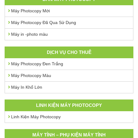
Máy Photocopy Mới
Máy Photocopy Đã Qua Sử Dụng
Máy in -photo màu
DỊCH VỤ CHO THUÊ
Máy Photocopy Đen Trắng
Máy Photocopy Màu
Máy In Khổ Lớn
LINH KIỆN MÁY PHOTOCOPY
Linh Kiện Máy Photocopy
MÁY TÍNH – PHỤ KIỆN MÁY TÍNH