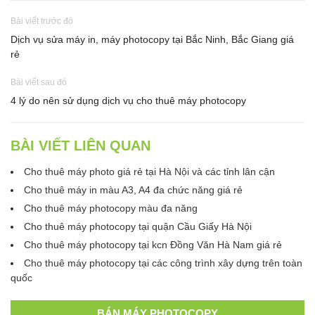
Bài viết trước đó
Dịch vụ sửa máy in, máy photocopy tại Bắc Ninh, Bắc Giang giá
rẻ
Bài viết sau đó
4 lý do nên sử dụng dịch vụ cho thuê máy photocopy
BÀI VIẾT LIÊN QUAN
Cho thuê máy photo giá rẻ tại Hà Nội và các tỉnh lân cận
Cho thuê máy in màu A3, A4 đa chức năng giá rẻ
Cho thuê máy photocopy màu đa năng
Cho thuê máy photocopy tại quận Cầu Giấy Hà Nội
Cho thuê máy photocopy tại kcn Đồng Văn Hà Nam giá rẻ
Cho thuê máy photocopy tại các công trình xây dựng trên toàn
quốc
BÁN MÁY PHOTOCOPY