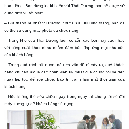
hoạt động. Bạn đừng lo, khi đến với Thái Dương, bạn sẽ được sử
dụng dịch vụ tốt nhất:
– Giá thành rẻ nhất thị trường, chỉ từ 890.000 vnđ/tháng, bạn đã
có thể sử dụng máy photo đa chức năng.
– Trong kho của Thái Dương luôn có sẵn các loại máy các nhau
với công suất khác nhau nhằm đảm bảo đáp ứng mọi nhu cầu
của khách hàng.
– Trong quá trình sử dụng, nếu có vấn đề gì xảy ra, quý khách
hàng chỉ cần alo là các nhân viên kỹ thuật của chúng tôi sẽ đến
ngay lập tức để sửa chữa, bảo trì tránh làm mất thời gian của
khách hàng.
– Nếu không thể sửa chữa ngay trong ngày thì chúng tôi sẽ đổi
máy tương tự để khách hàng sử dụng.