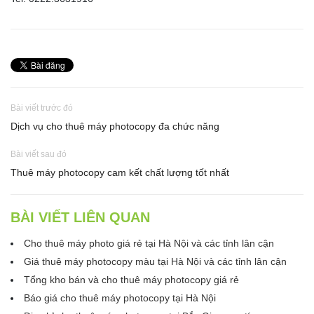
Bài viết trước đó
Dịch vụ cho thuê máy photocopy đa chức năng
Bài viết sau đó
Thuê máy photocopy cam kết chất lượng tốt nhất
BÀI VIẾT LIÊN QUAN
Cho thuê máy photo giá rẻ tại Hà Nội và các tỉnh lân cận
Giá thuê máy photocopy màu tại Hà Nội và các tỉnh lân cận
Tổng kho bán và cho thuê máy photocopy giá rẻ
Báo giá cho thuê máy photocopy tại Hà Nội