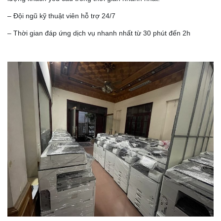
– Đội ngũ kỹ thuật viên hỗ trợ 24/7
– Thời gian đáp ứng dịch vụ nhanh nhất từ 30 phút đến 2h