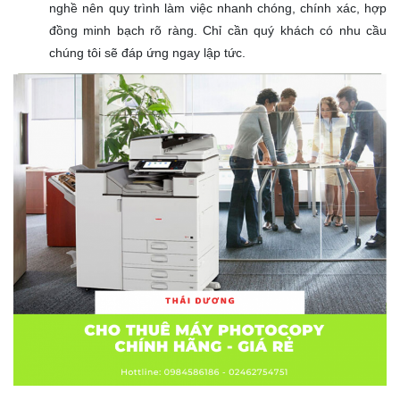
nghề nên quy trình làm việc nhanh chóng, chính xác, hợp
đồng minh bạch rõ ràng. Chỉ cần quý khách có nhu cầu
chúng tôi sẽ đáp ứng ngay lập tức.