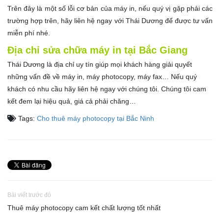
Trên đây là một số lỗi cơ bản của máy in, nếu quý vị gặp phải các
trường hợp trên, hãy liên hệ ngay với Thái Dương để được tư vấn
miễn phí nhé.
Địa chỉ sửa chữa máy in tại Bắc Giang
Thái Dương là địa chỉ uy tín giúp mọi khách hàng giải quyết
những vấn đề về máy in, máy photocopy, máy fax… Nếu quý
khách có nhu cầu hãy liên hệ ngay với chúng tôi. Chúng tôi cam
kết đem lại hiệu quả, giá cả phải chăng…
Tags:
Cho thuê máy photocopy tại Bắc Ninh
Bài viết trước đó
Thuê máy photocopy cam kết chất lượng tốt nhất