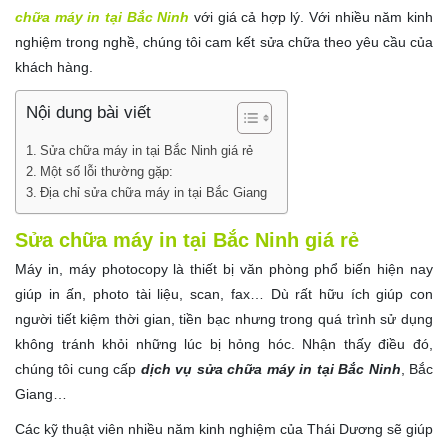
chữa máy in tại Bắc Ninh
với giá cả hợp lý. Với nhiều năm kinh
nghiệm trong nghề, chúng tôi cam kết sửa chữa theo yêu cầu của
khách hàng.
Nội dung bài viết
Sửa chữa máy in tại Bắc Ninh giá rẻ
Một số lỗi thường gặp:
Địa chỉ sửa chữa máy in tại Bắc Giang
Sửa chữa máy in tại Bắc Ninh giá rẻ
Máy in, máy photocopy là thiết bị văn phòng phổ biến hiện nay
giúp in ấn, photo tài liệu, scan, fax… Dù rất hữu ích giúp con
người tiết kiệm thời gian, tiền bạc nhưng trong quá trình sử dụng
không tránh khỏi những lúc bị hỏng hóc. Nhận thấy điều đó,
chúng tôi cung cấp
dịch vụ sửa chữa máy in tại Bắc Ninh
, Bắc
Giang…
Các kỹ thuật viên nhiều năm kinh nghiệm của Thái Dương sẽ giúp