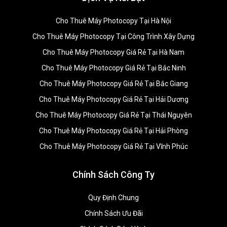
Cho Thuê Máy Photocopy Tại Hà Nội
Cho Thuê Máy Photocopy Tại Công Trình Xây Dựng
Cho Thuê Máy Photocopy Giá Rẻ Tại Hà Nam
Cho Thuê Máy Photocopy Giá Rẻ Tại Bắc Ninh
Cho Thuê Máy Photocopy Giá Rẻ Tại Bắc Giang
Cho Thuê Máy Photocopy Giá Rẻ Tại Hải Dương
Cho Thuê Máy Photocopy Giá Rẻ Tại Thái Nguyên
Cho Thuê Máy Photocopy Giá Rẻ Tại Hải Phòng
Cho Thuê Máy Photocopy Giá Rẻ Tại Vĩnh Phúc
Chính Sách Công Ty
Quy Định Chung
Chính Sách Ưu Đãi