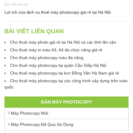
Bài viết sau đó
Lợi ích của dịch vụ thuê máy photocopy giá rẻ tại Hà Nội
BÀI VIẾT LIÊN QUAN
Cho thuê máy photo giá rẻ tại Hà Nội và các tỉnh lân cận
Cho thuê máy in màu A3, A4 đa chức năng giá rẻ
Cho thuê máy photocopy màu đa năng
Cho thuê máy photocopy tại quận Cầu Giấy Hà Nội
Cho thuê máy photocopy tại kcn Đồng Văn Hà Nam giá rẻ
Cho thuê máy photocopy tại các công trình xây dựng trên toàn
quốc
BÁN MÁY PHOTOCOPY
Máy Photocopy Mới
Máy Photocopy Đã Qua Sử Dụng