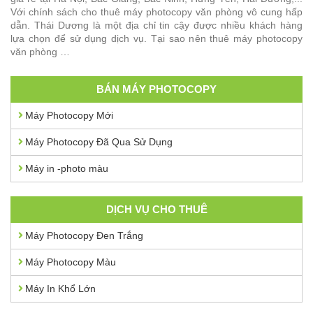
Với chính sách cho thuê máy photocopy văn phòng vô cung hấp
dẫn. Thái Dương là một địa chỉ tin cậy được nhiều khách hàng
lựa chọn để sử dụng dịch vụ. Tại sao nên thuê máy photocopy
văn phòng …
BÁN MÁY PHOTOCOPY
Máy Photocopy Mới
Máy Photocopy Đã Qua Sử Dụng
Máy in -photo màu
DỊCH VỤ CHO THUÊ
Máy Photocopy Đen Trắng
Máy Photocopy Màu
Máy In Khổ Lớn