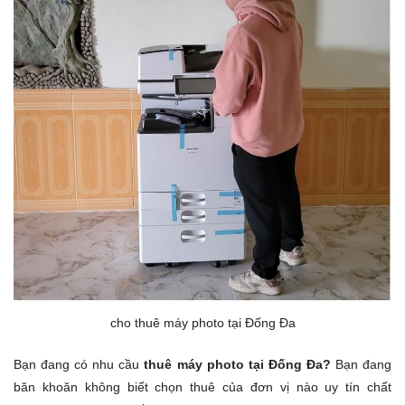
cho thuê máy photo tại Đống Đa
Bạn đang có nhu cầu
thuê máy photo tại Đống Đa?
Bạn đang
băn khoăn không biết chọn thuê của đơn vị nào uy tín chất