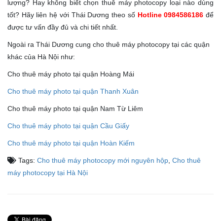
lượng? Hay không biết chọn thuê máy photocopy loại nào dùng
tốt? Hãy liên hệ với Thái Dương theo số
Hotline 0984586186
để
được tư vấn đầy đủ và chi tiết nhất.
Ngoài ra Thái Dương cung cho thuê máy photocopy tại các quận
khác của Hà Nội như:
Cho thuê máy photo tại quận Hoàng Mái
Cho thuê máy photo tại quận Thanh Xuân
Cho thuê máy photo tại quận Nam Từ Liêm
Cho thuê máy photo tại quận Cầu Giấy
Cho thuê máy photo tại quận Hoàn Kiếm
Tags:
Cho thuê máy photocopy mới nguyên hộp
,
Cho thuê
máy photocopy tại Hà Nội