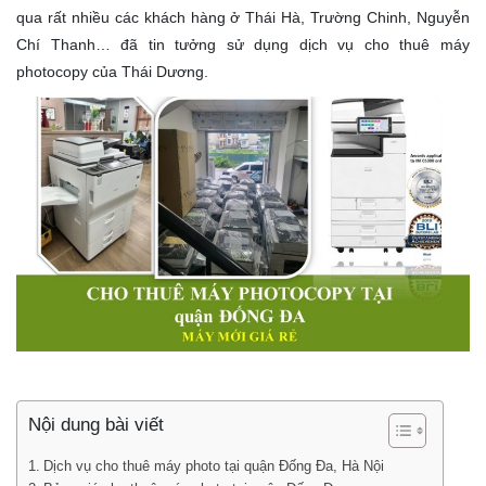
qua rất nhiều các khách hàng ở Thái Hà, Trường Chinh, Nguyễn
Chí Thanh… đã tin tưởng sử dụng dịch vụ cho thuê máy
photocopy của Thái Dương.
Nội dung bài viết
Dịch vụ cho thuê máy photo tại quận Đống Đa, Hà Nội