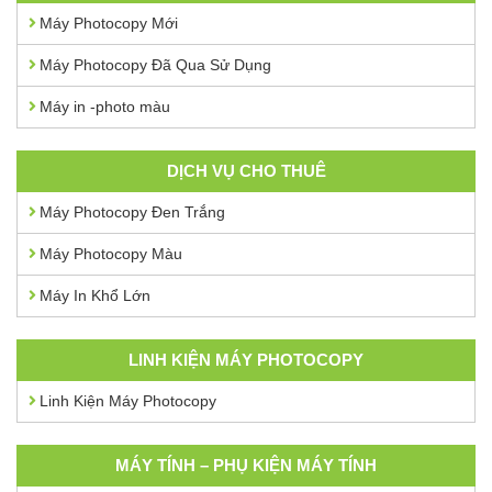
Máy Photocopy Mới
Máy Photocopy Đã Qua Sử Dụng
Máy in -photo màu
DỊCH VỤ CHO THUÊ
Máy Photocopy Đen Trắng
Máy Photocopy Màu
Máy In Khổ Lớn
LINH KIỆN MÁY PHOTOCOPY
Linh Kiện Máy Photocopy
MÁY TÍNH – PHỤ KIỆN MÁY TÍNH