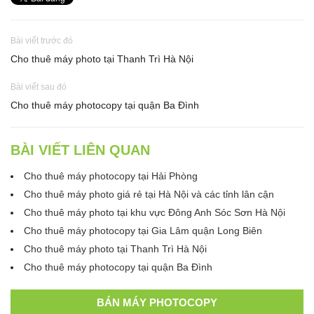
Bài viết trước đó
Cho thuê máy photo tại Thanh Trì Hà Nội
Bài viết sau đó
Cho thuê máy photocopy tại quận Ba Đình
BÀI VIẾT LIÊN QUAN
Cho thuê máy photocopy tại Hải Phòng
Cho thuê máy photo giá rẻ tại Hà Nội và các tỉnh lân cận
Cho thuê máy photo tại khu vực Đông Anh Sóc Sơn Hà Nội
Cho thuê máy photocopy tại Gia Lâm quận Long Biên
Cho thuê máy photo tại Thanh Trì Hà Nội
Cho thuê máy photocopy tại quận Ba Đình
BÁN MÁY PHOTOCOPY