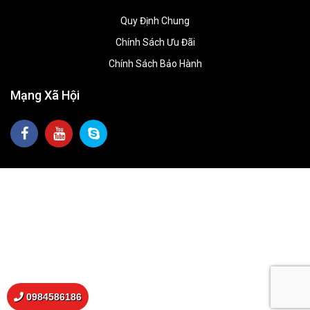
Quy Định Chung
Chính Sách Ưu Đãi
Chính Sách Bảo Hành
Mạng Xã Hội
0984586186