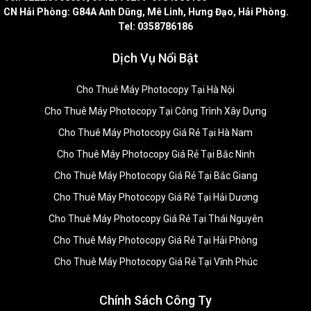
CN Hải Phòng: G84A Anh Dũng, Mê Linh, Hưng Đạo, Hải Phòng.
Tel: 0358786186
Dịch Vụ Nổi Bật
Cho Thuê Máy Photocopy Tại Hà Nội
Cho Thuê Máy Photocopy Tại Công Trình Xây Dựng
Cho Thuê Máy Photocopy Giá Rẻ Tại Hà Nam
Cho Thuê Máy Photocopy Giá Rẻ Tại Bắc Ninh
Cho Thuê Máy Photocopy Giá Rẻ Tại Bắc Giang
Cho Thuê Máy Photocopy Giá Rẻ Tại Hải Dương
Cho Thuê Máy Photocopy Giá Rẻ Tại Thái Nguyên
Cho Thuê Máy Photocopy Giá Rẻ Tại Hải Phòng
Cho Thuê Máy Photocopy Giá Rẻ Tại Vĩnh Phúc
Chính Sách Công Ty