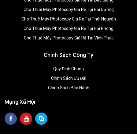
Cho Thuê Máy Photocopy Giá Rẻ Tại Bắc Giang
Cho Thuê Máy Photocopy Giá Rẻ Tại Hải Dương
Cho Thuê Máy Photocopy Giá Rẻ Tại Thái Nguyên
Cho Thuê Máy Photocopy Giá Rẻ Tại Hải Phòng
Cho Thuê Máy Photocopy Giá Rẻ Tại Vĩnh Phúc
Chính Sách Công Ty
Quy Định Chung
Chính Sách Ưu Đãi
Chính Sách Bảo Hành
Mạng Xã Hội