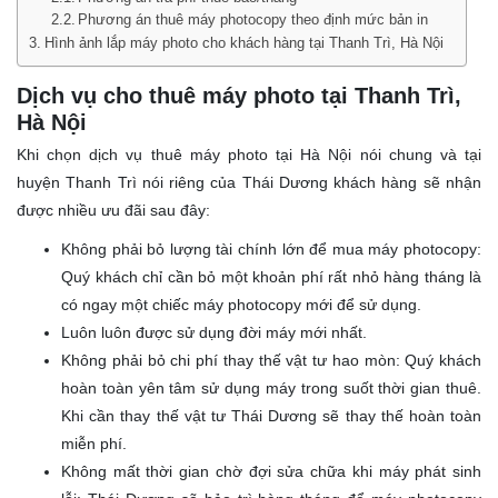
Phương án thuê máy photocopy theo định mức bản in
Hình ảnh lắp máy photo cho khách hàng tại Thanh Trì, Hà Nội
Dịch vụ cho thuê máy photo tại Thanh Trì,
Hà Nội
Khi chọn dịch vụ thuê máy photo tại Hà Nội nói chung và tại
huyện Thanh Trì nói riêng của Thái Dương khách hàng sẽ nhận
được nhiều ưu đãi sau đây:
Không phải bỏ lượng tài chính lớn để mua máy photocopy:
Quý khách chỉ cần bỏ một khoản phí rất nhỏ hàng tháng là
có ngay một chiếc máy photocopy mới để sử dụng.
Luôn luôn được sử dụng đời máy mới nhất.
Không phải bỏ chi phí thay thế vật tư hao mòn: Quý khách
hoàn toàn yên tâm sử dụng máy trong suốt thời gian thuê.
Khi cần thay thế vật tư Thái Dương sẽ thay thế hoàn toàn
miễn phí.
Không mất thời gian chờ đợi sửa chữa khi máy phát sinh