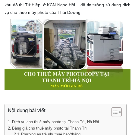
khu đô thị Tứ Hiệp, ở KCN Ngọc Hồi… đã tin tưởng sử dụng dịch
vụ cho thuê máy photo của Thái Dương.
Nội dung bài viết
Dịch vụ cho thuê máy photo tại Thanh Trì, Hà Nội
Bảng giá cho thuê máy photo tại Thanh Trì
Phương án trả phí thuê bao/tháng