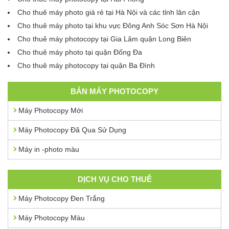
Cho thuê máy photo giá rẻ tại Hà Nội và các tỉnh lân cận
Cho thuê máy photo tại khu vực Đông Anh Sóc Sơn Hà Nội
Cho thuê máy photocopy tại Gia Lâm quận Long Biên
Cho thuê máy photo tại quận Đống Đa
Cho thuê máy photocopy tại quận Ba Đình
BÁN MÁY PHOTOCOPY
Máy Photocopy Mới
Máy Photocopy Đã Qua Sử Dụng
Máy in -photo màu
DỊCH VỤ CHO THUÊ
Máy Photocopy Đen Trắng
Máy Photocopy Màu