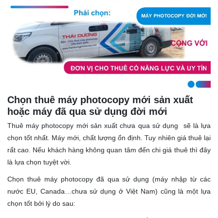
Chọn thuê máy photocopy mới sản xuất
hoặc máy đã qua sử dụng đời mới
Thuê máy photocopy mới sản xuất chưa qua sử dụng sẽ là lựa
chọn tốt nhất. Máy mới, chất lượng ổn định. Tuy nhiên giá thuê lại
rất cao. Nếu khách hàng không quan tâm đến chi giá thuê thì đây
là lựa chọn tuyệt vời.
Chọn thuê máy photocopy đã qua sử dụng (máy nhập từ các
nước EU, Canada…chưa sử dụng ở Việt Nam) cũng là một lựa
chọn tốt bởi lý do sau: