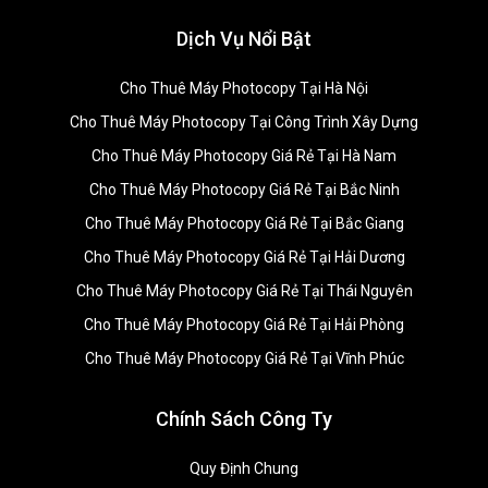
Dịch Vụ Nổi Bật
Cho Thuê Máy Photocopy Tại Hà Nội
Cho Thuê Máy Photocopy Tại Công Trình Xây Dựng
Cho Thuê Máy Photocopy Giá Rẻ Tại Hà Nam
Cho Thuê Máy Photocopy Giá Rẻ Tại Bắc Ninh
Cho Thuê Máy Photocopy Giá Rẻ Tại Bắc Giang
Cho Thuê Máy Photocopy Giá Rẻ Tại Hải Dương
Cho Thuê Máy Photocopy Giá Rẻ Tại Thái Nguyên
Cho Thuê Máy Photocopy Giá Rẻ Tại Hải Phòng
Cho Thuê Máy Photocopy Giá Rẻ Tại Vĩnh Phúc
Chính Sách Công Ty
Quy Định Chung