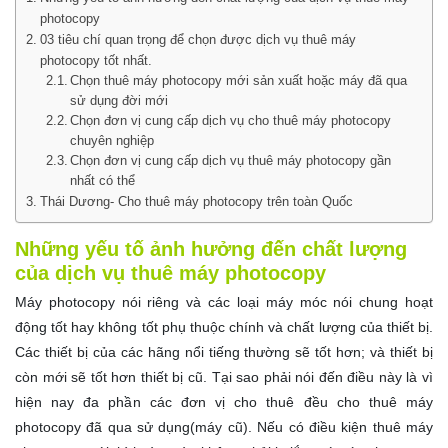
photocopy
03 tiêu chí quan trọng để chọn được dịch vụ thuê máy
photocopy tốt nhất.
Chọn thuê máy photocopy mới sản xuất hoặc máy đã qua
sử dụng đời mới
Chọn đơn vị cung cấp dịch vụ cho thuê máy photocopy
chuyên nghiệp
Chọn đơn vị cung cấp dịch vụ thuê máy photocopy gần
nhất có thể
Thái Dương- Cho thuê máy photocopy trên toàn Quốc
Những yếu tố ảnh hưởng đến chất lượng
của dịch vụ thuê máy photocopy
Máy photocopy nói riêng và các loại máy móc nói chung hoạt
động tốt hay không tốt phụ thuộc chính và chất lượng của thiết bị.
Các thiết bị của các hãng nổi tiếng thường sẽ tốt hơn; và thiết bị
còn mới sẽ tốt hơn thiết bị cũ. Tại sao phải nói đến điều này là vì
hiện nay đa phần các đơn vị cho thuê đều cho thuê máy
photocopy đã qua sử dụng(máy cũ). Nếu có điều kiện thuê máy