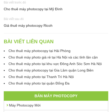
Bài viết trước đó
Cho thuê máy photocopy tại Mỹ Đình
Bài viết sau đó
Giá thuê máy photocopy Ricoh
BÀI VIẾT LIÊN QUAN
Cho thuê máy photocopy tại Hải Phòng
Cho thuê máy photo giá rẻ tại Hà Nội và các tỉnh lân cận
Cho thuê máy photo tại khu vực Đông Anh Sóc Sơn Hà Nội
Cho thuê máy photocopy tại Gia Lâm quận Long Biên
Cho thuê máy photo tại Thanh Trì Hà Nội
Cho thuê máy photo tại quận Đống Đa
BÁN MÁY PHOTOCOPY
Máy Photocopy Mới