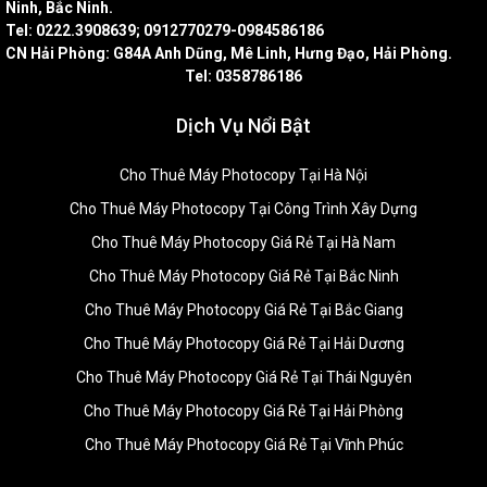
Ninh, Bắc Ninh.
Tel: 0222.3908639; 0912770279-0984586186
CN Hải Phòng: G84A Anh Dũng, Mê Linh, Hưng Đạo, Hải Phòng.
Tel: 0358786186
Dịch Vụ Nổi Bật
Cho Thuê Máy Photocopy Tại Hà Nội
Cho Thuê Máy Photocopy Tại Công Trình Xây Dựng
Cho Thuê Máy Photocopy Giá Rẻ Tại Hà Nam
Cho Thuê Máy Photocopy Giá Rẻ Tại Bắc Ninh
Cho Thuê Máy Photocopy Giá Rẻ Tại Bắc Giang
Cho Thuê Máy Photocopy Giá Rẻ Tại Hải Dương
Cho Thuê Máy Photocopy Giá Rẻ Tại Thái Nguyên
Cho Thuê Máy Photocopy Giá Rẻ Tại Hải Phòng
Cho Thuê Máy Photocopy Giá Rẻ Tại Vĩnh Phúc