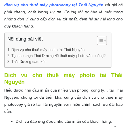
dịch vụ cho thuê máy photocopy tại Thái Nguyên
với giá cả
phải chăng, chất lượng uy tín. Chúng tôi tự hào là một trong
những đơn vị cung cấp dịch vụ tốt nhất, đem lại sự hài lòng cho
quý khách hàng.
Nội dung bài viết
Dịch vụ cho thuê máy photo tại Thái Nguyên
Tại sao chọn Thái Dương để thuê máy photo văn phòng?
Thái Dương cam kết:
Dịch vụ cho thuê máy photo tại Thái
Nguyên
Hiểu được nhu cầu in ấn của nhiều văn phòng, công ty… tại Thái
Nguyên, chúng tôi đã triển khai cung cấp dịch vụ cho thuê máy
photocopy giá rẻ tại Tái nguyên với nhiều chính sách ưu đãi hấp
dẫn.
Dịch vụ đáp ứng được nhu cầu in ấn của khách hàng.