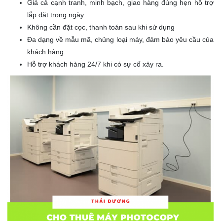
Giá cả cạnh tranh, minh bạch, giao hàng đúng hẹn hỗ trợ
lắp đặt trong ngày.
Không cần đặt cọc, thanh toán sau khi sử dụng
Đa dạng về mẫu mã, chủng loại máy, đảm bảo yêu cầu của
khách hàng.
Hỗ trợ khách hàng 24/7 khi có sự cố xảy ra.