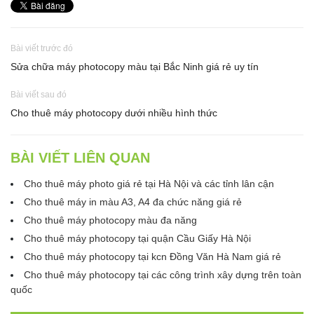
Bài viết trước đó
Sửa chữa máy photocopy màu tại Bắc Ninh giá rẻ uy tín
Bài viết sau đó
Cho thuê máy photocopy dưới nhiều hình thức
BÀI VIẾT LIÊN QUAN
Cho thuê máy photo giá rẻ tại Hà Nội và các tỉnh lân cận
Cho thuê máy in màu A3, A4 đa chức năng giá rẻ
Cho thuê máy photocopy màu đa năng
Cho thuê máy photocopy tại quận Cầu Giấy Hà Nội
Cho thuê máy photocopy tại kcn Đồng Văn Hà Nam giá rẻ
Cho thuê máy photocopy tại các công trình xây dựng trên toàn
quốc