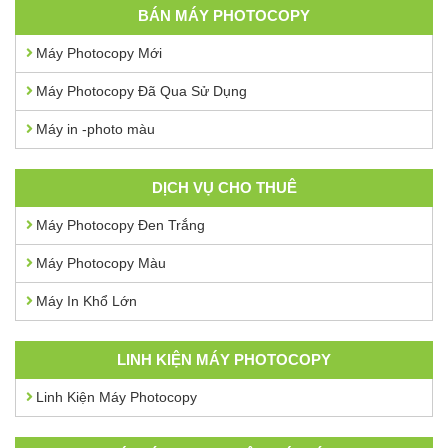
BÁN MÁY PHOTOCOPY
Máy Photocopy Mới
Máy Photocopy Đã Qua Sử Dụng
Máy in -photo màu
DỊCH VỤ CHO THUÊ
Máy Photocopy Đen Trắng
Máy Photocopy Màu
Máy In Khổ Lớn
LINH KIỆN MÁY PHOTOCOPY
Linh Kiện Máy Photocopy