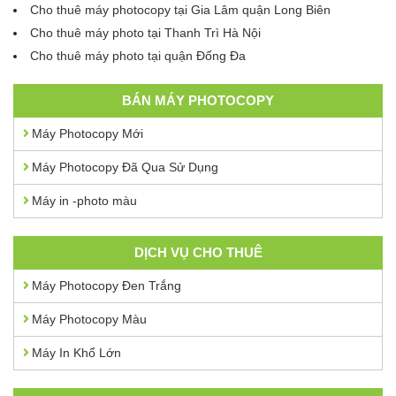
Cho thuê máy photocopy tại Gia Lâm quận Long Biên
Cho thuê máy photo tại Thanh Trì Hà Nội
Cho thuê máy photo tại quận Đống Đa
BÁN MÁY PHOTOCOPY
Máy Photocopy Mới
Máy Photocopy Đã Qua Sử Dụng
Máy in -photo màu
DỊCH VỤ CHO THUÊ
Máy Photocopy Đen Trắng
Máy Photocopy Màu
Máy In Khổ Lớn