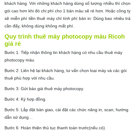
khách hàng. Với những khách hàng dùng số lượng nhiều thì chọn
gói cao hơn khi đó chi phí cho 1 bản màu sẽ rẻ hơn. Hoặc công ty
sẽ miễn phí tiền thuê máy chỉ tính phí bản in: Dùng bao nhiêu trả
cần đấy, không dùng không mất phí.
Quy trình thuê máy photocopy màu Ricoh
giá rẻ
Bước 1: Tiếp nhận thông tin khách hàng có nhu cầu thuê máy
photocopy màu.
Bước 2: Liên hệ lại khách hàng, tư vấn chọn loại máy và các gói
thuê phù hợp với nhu cầu.
Bước 3: Gửi báo giá thuê máy photocopy.
Bước 4: Ký hợp đồng.
Bước 5: Lắp đặt bàn giao, cài đặt các chức năng in, scan; hướng
dẫn sử dụng…
Bước 6: Hoàn thiện thủ tục thanh toán trước(nếu có).