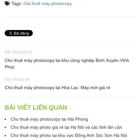
Tags:
Giá thuê máy photocopy
Bài viết trước đó
Cho thuê máy photocopy tại khu công nghiệp Bình Xuyên-Vĩnh
Phúc
Bài viết sau đó
Cho thuê máy photocopy tại Hòa Lạc: Máy mới giá rẻ
BÀI VIẾT LIÊN QUAN
Cho thuê máy photocopy tại Hải Phòng
Cho thuê máy photo giá rẻ tại Hà Nội và các tỉnh lân cận
Cho thuê máy photo tại khu vực Đông Anh Sóc Sơn Hà Nội