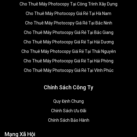
Cho Thuê Máy Photocopy Tại Công Trình Xây Dựng
Cho Thuê Máy Photocopy Giá Rẻ Tại Hà Nam
Cho Thuê Máy Photocopy Giá Rẻ Tại Bắc Ninh
Cho Thuê Máy Photocopy Giá Rẻ Tại Bắc Giang
Cho Thuê Máy Photocopy Giá Rẻ Tại Hải Dương
Cho Thuê Máy Photocopy Giá Rẻ Tại Thái Nguyên
Cho Thuê Máy Photocopy Giá Rẻ Tại Hải Phòng
Cho Thuê Máy Photocopy Giá Rẻ Tại Vĩnh Phúc
Chính Sách Công Ty
Quy Định Chung
Chính Sách Ưu Đãi
Chính Sách Bảo Hành
Mạng Xã Hội