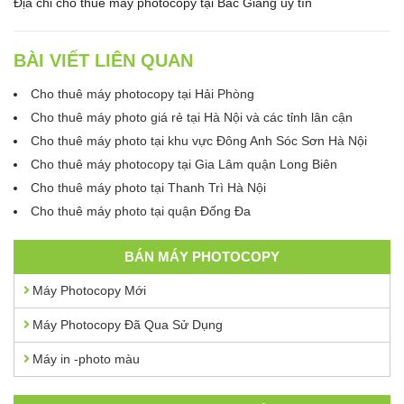
Địa chỉ cho thuê máy photocopy tại Bắc Giang uy tín
BÀI VIẾT LIÊN QUAN
Cho thuê máy photocopy tại Hải Phòng
Cho thuê máy photo giá rẻ tại Hà Nội và các tỉnh lân cận
Cho thuê máy photo tại khu vực Đông Anh Sóc Sơn Hà Nội
Cho thuê máy photocopy tại Gia Lâm quận Long Biên
Cho thuê máy photo tại Thanh Trì Hà Nội
Cho thuê máy photo tại quận Đống Đa
BÁN MÁY PHOTOCOPY
Máy Photocopy Mới
Máy Photocopy Đã Qua Sử Dụng
Máy in -photo màu