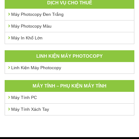
DỊCH VỤ CHO THUÊ
Máy Photocopy Đen Trắng
Máy Photocopy Màu
Máy In Khổ Lớn
LINH KIỆN MÁY PHOTOCOPY
Linh Kiện Máy Photocopy
MÁY TÍNH – PHỤ KIỆN MÁY TÍNH
Máy Tính PC
Máy Tính Xách Tay